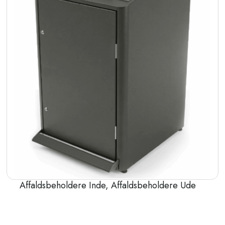
Affaldsbeholdere Inde
,
Affaldsbeholdere Ude