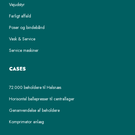
Vejudstyr
Farligt affald
Poser og bindebånd
Vask & Service
Service maskiner
CASES
72.000 beholdere til Halsnæs
Horisontal ballepresser til centrallager
Genanvendelse af beholdere
Komprimator anlæg