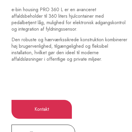
e-bin housing PRO 360 L er en avanceret
affaldsbeholder til 360 liters hjulcontainer med
pedalbetjent låg, mulighed for elektronisk adgangskontrol
og integration af fyldningssensor.
Den robuste og hærværkssikrede konstruktion kombinerer
høj brugervenlighed, tilgængelighed og fleksibel
installation, hvilket gør den ideel til moderne
affaldsløsninger i offentlige og private miljøer.
Kontakt