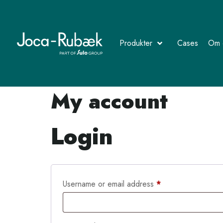
Produkter
Cases
Om 
My account
Login
Username or email address
*