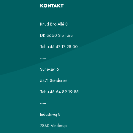
KONTAKT
Knud Bro Allé 8
DK-3660 Stenløse
Tel: +45 47 17 28 00
-----
Sunekær 6
5471 Søndersø
Tel: +45 64 89 19 85
-----
Industrivej 8
7830 Vinderup