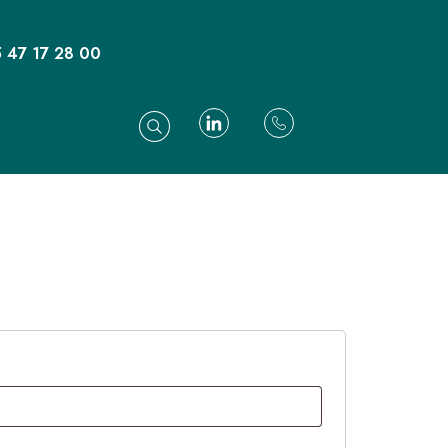
 47 17 28 00