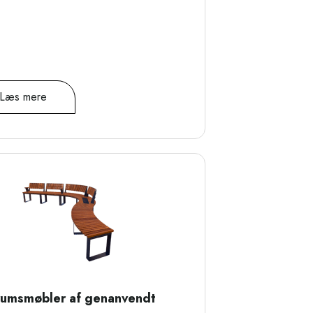
Læs mere
umsmøbler af genanvendt