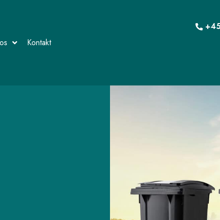
+45
os
Kontakt