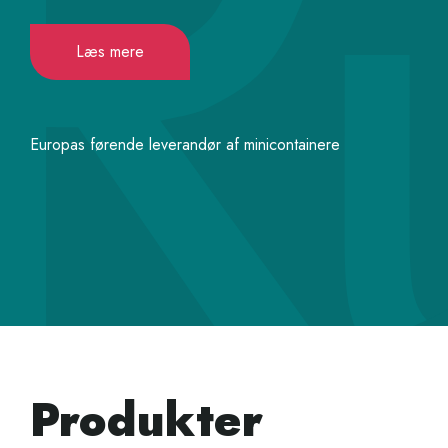
Læs mere
Europas førende leverandør af minicontainere
Produkter