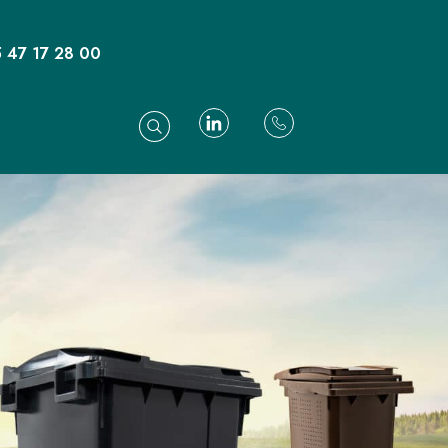
 47 17 28 00